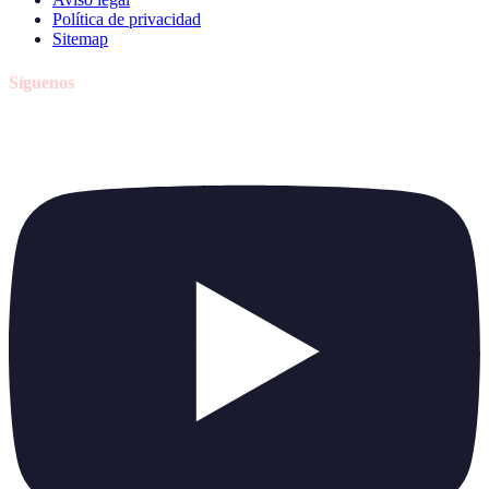
Política de privacidad
Sitemap
Síguenos