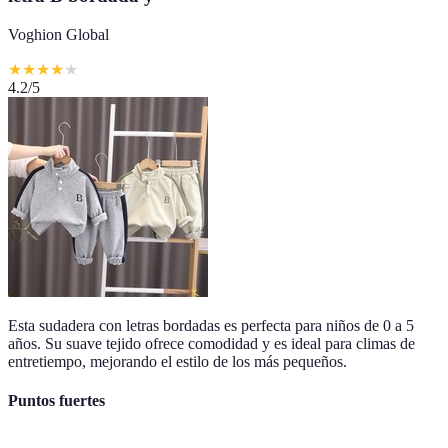
Voghion Global
★
★
★
★
★
4.2
/5
Esta sudadera con letras bordadas es perfecta para niños de 0 a 5
años. Su suave tejido ofrece comodidad y es ideal para climas de
entretiempo, mejorando el estilo de los más pequeños.
Puntos fuertes