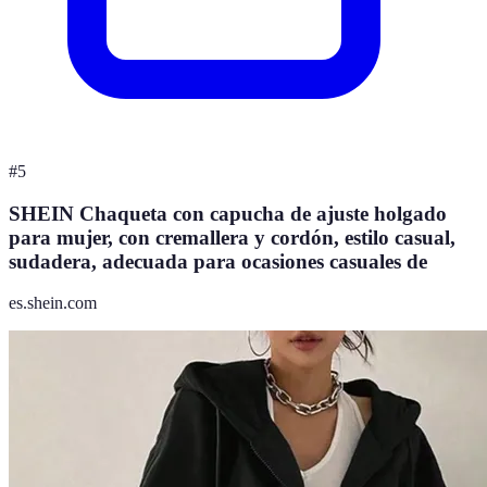
#
5
SHEIN Chaqueta con capucha de ajuste holgado
para mujer, con cremallera y cordón, estilo casual,
sudadera, adecuada para ocasiones casuales de
es.shein.com