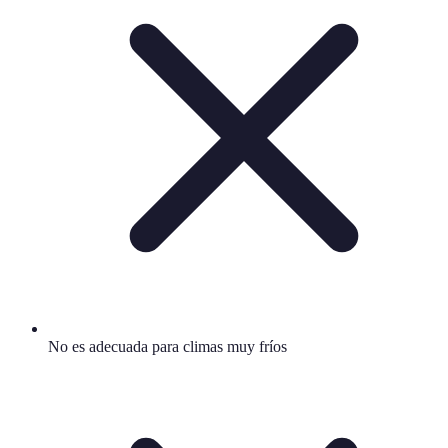
No es adecuada para climas muy fríos