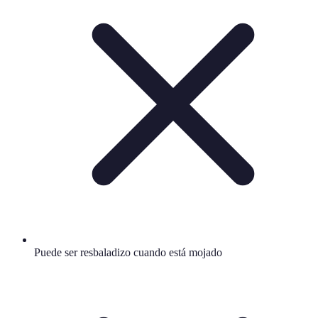
Puede ser resbaladizo cuando está mojado