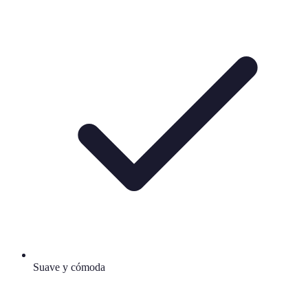
Suave y cómoda