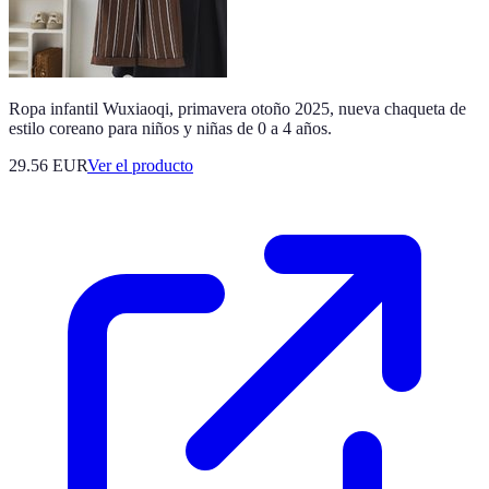
Ropa infantil Wuxiaoqi, primavera otoño 2025, nueva chaqueta de
estilo coreano para niños y niñas de 0 a 4 años.
29.56 EUR
Ver el producto