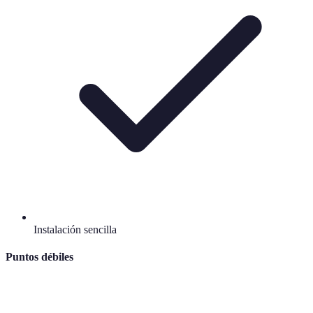
Instalación sencilla
Puntos débiles