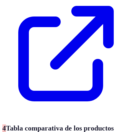
4
Tabla comparativa de los productos