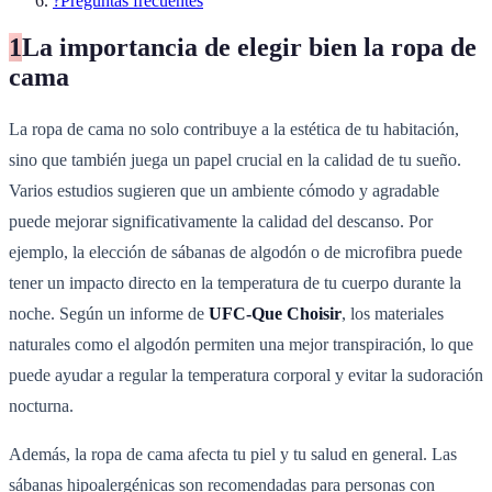
?
Preguntas frecuentes
1
La importancia de elegir bien la ropa de
cama
La ropa de cama no solo contribuye a la estética de tu habitación,
sino que también juega un papel crucial en la calidad de tu sueño.
Varios estudios sugieren que un ambiente cómodo y agradable
puede mejorar significativamente la calidad del descanso. Por
ejemplo, la elección de sábanas de algodón o de microfibra puede
tener un impacto directo en la temperatura de tu cuerpo durante la
noche. Según un informe de
UFC-Que Choisir
, los materiales
naturales como el algodón permiten una mejor transpiración, lo que
puede ayudar a regular la temperatura corporal y evitar la sudoración
nocturna.
Además, la ropa de cama afecta tu piel y tu salud en general. Las
sábanas hipoalergénicas son recomendadas para personas con