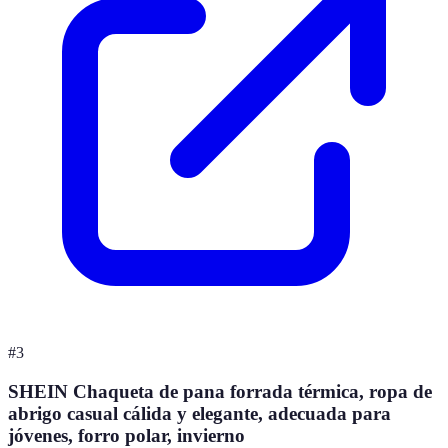
#
3
SHEIN Chaqueta de pana forrada térmica, ropa de
abrigo casual cálida y elegante, adecuada para
jóvenes, forro polar, invierno