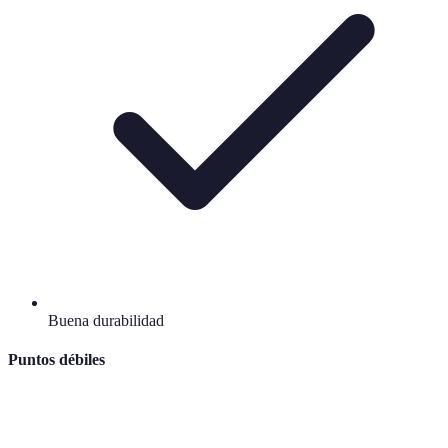
Buena durabilidad
Puntos débiles