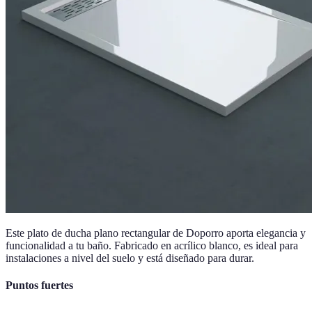
Este plato de ducha plano rectangular de Doporro aporta elegancia y
funcionalidad a tu baño. Fabricado en acrílico blanco, es ideal para
instalaciones a nivel del suelo y está diseñado para durar.
Puntos fuertes