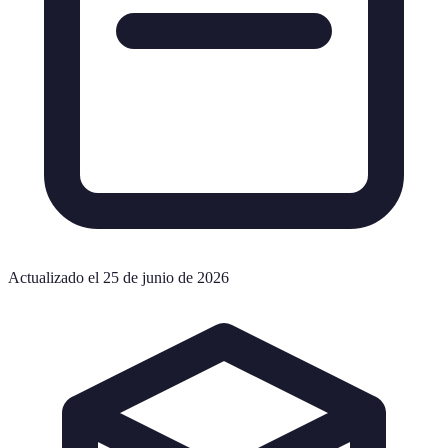
Actualizado el 25 de junio de 2026