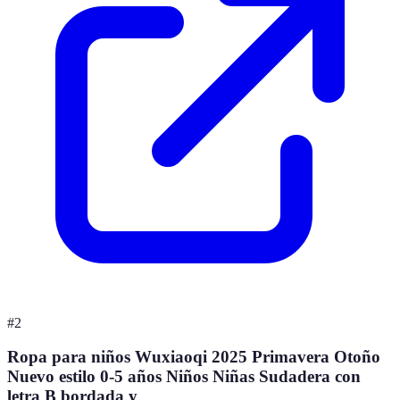
#
2
Ropa para niños Wuxiaoqi 2025 Primavera Otoño
Nuevo estilo 0-5 años Niños Niñas Sudadera con
letra B bordada y