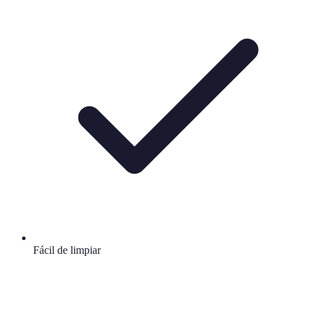
Fácil de limpiar