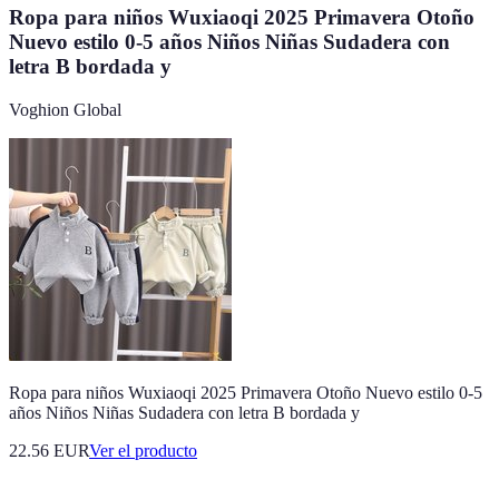
Ropa para niños Wuxiaoqi 2025 Primavera Otoño
Nuevo estilo 0-5 años Niños Niñas Sudadera con
letra B bordada y
Voghion Global
Ropa para niños Wuxiaoqi 2025 Primavera Otoño Nuevo estilo 0-5
años Niños Niñas Sudadera con letra B bordada y
22.56 EUR
Ver el producto