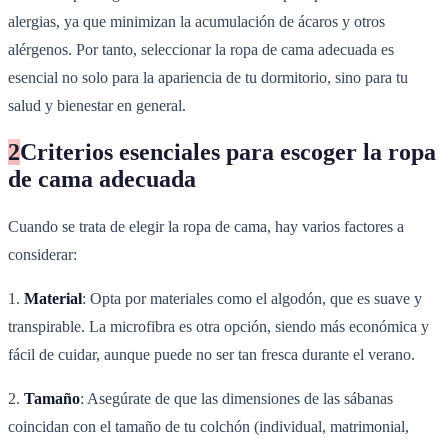
alergias, ya que minimizan la acumulación de ácaros y otros
alérgenos. Por tanto, seleccionar la ropa de cama adecuada es
esencial no solo para la apariencia de tu dormitorio, sino para tu
salud y bienestar en general.
2
Criterios esenciales para escoger la ropa
de cama adecuada
Cuando se trata de elegir la ropa de cama, hay varios factores a
considerar:
1.
Material
: Opta por materiales como el algodón, que es suave y
transpirable. La microfibra es otra opción, siendo más económica y
fácil de cuidar, aunque puede no ser tan fresca durante el verano.
2.
Tamaño
: Asegúrate de que las dimensiones de las sábanas
coincidan con el tamaño de tu colchón (individual, matrimonial,