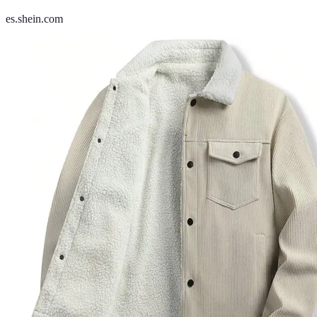
es.shein.com