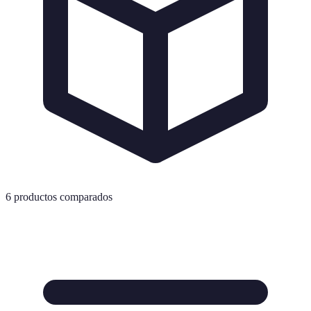
6
productos comparados