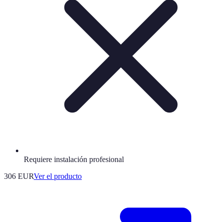
Requiere instalación profesional
306 EUR
Ver el producto