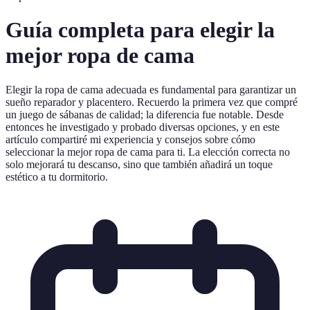
Guía completa para elegir la
mejor ropa de cama
Elegir la ropa de cama adecuada es fundamental para garantizar un
sueño reparador y placentero. Recuerdo la primera vez que compré
un juego de sábanas de calidad; la diferencia fue notable. Desde
entonces he investigado y probado diversas opciones, y en este
artículo compartiré mi experiencia y consejos sobre cómo
seleccionar la mejor ropa de cama para ti. La elección correcta no
solo mejorará tu descanso, sino que también añadirá un toque
estético a tu dormitorio.