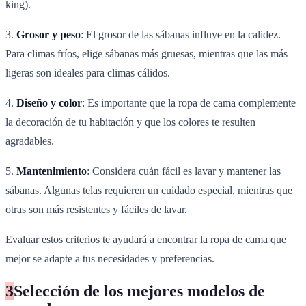
king).
3.
Grosor y peso
: El grosor de las sábanas influye en la calidez.
Para climas fríos, elige sábanas más gruesas, mientras que las más
ligeras son ideales para climas cálidos.
4.
Diseño y color
: Es importante que la ropa de cama complemente
la decoración de tu habitación y que los colores te resulten
agradables.
5.
Mantenimiento
: Considera cuán fácil es lavar y mantener las
sábanas. Algunas telas requieren un cuidado especial, mientras que
otras son más resistentes y fáciles de lavar.
Evaluar estos criterios te ayudará a encontrar la ropa de cama que
mejor se adapte a tus necesidades y preferencias.
3
Selección de los mejores modelos de