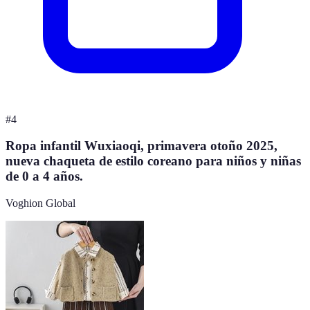
#
4
Ropa infantil Wuxiaoqi, primavera otoño 2025,
nueva chaqueta de estilo coreano para niños y niñas
de 0 a 4 años.
Voghion Global