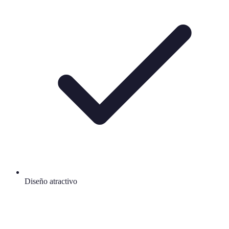
Diseño atractivo