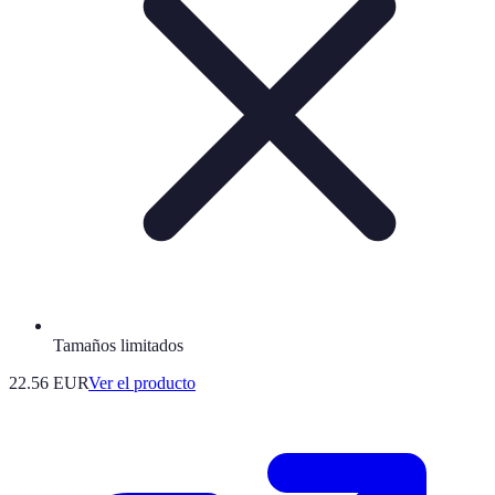
Tamaños limitados
22.56 EUR
Ver el producto