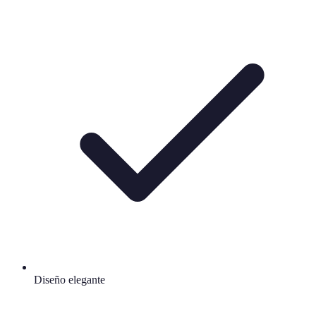
Diseño elegante